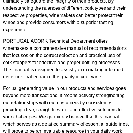
ultimately safeguard the integrity of their products. By
understanding the nuances of different cork types and their
respective properties, winemakers can better protect their
wines and provide consumers with a superior tasting
experience.
PORTUGALIACORK Technical Department offers
winemakers a comprehensive manual of recommendations
that focuses on the correct selection and practical use of
cork stoppers for effective and proper bottling processes.
This manual is designed to assist you in making informed
decisions that enhance the quality of your wine.
For us, generating value in our products and services goes
beyond mere transactions; it means actively strengthening
our relationships with our customers by consistently
providing clear, straightforward, and effective solutions to
your challenges. We genuinely believe that this manual,
which serves as a detailed summary of essential guidelines,
will prove to be an invaluable resource in your daily work