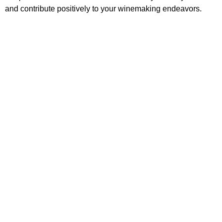
and contribute positively to your winemaking endeavors.