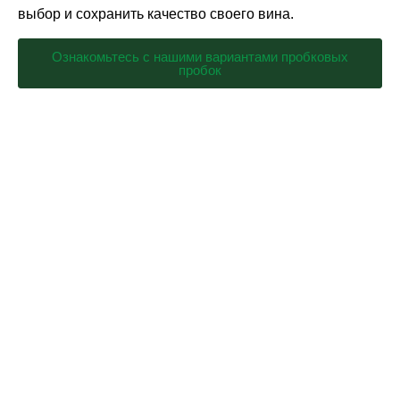
выбор и сохранить качество своего вина.
Ознакомьтесь с нашими вариантами пробковых
пробок