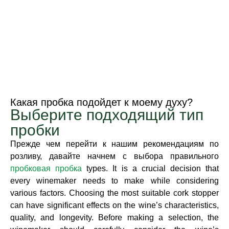
Какая пробка подойдет к моему духу?
Выберите подходящий тип
пробки
Прежде чем перейти к нашим рекомендациям по
розливу, давайте начнем с выбора правильного
пробковая пробка
types. It is a crucial decision that
every winemaker needs to make while considering
various factors. Choosing the most suitable cork stopper
can have significant effects on the wine’s characteristics,
quality, and longevity. Before making a selection, the