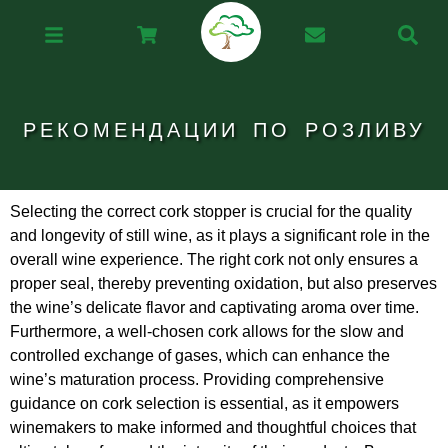
РЕКОМЕНДАЦИИ ПО РОЗЛИВУ
Selecting the correct cork stopper is crucial for the quality
and longevity of still wine, as it plays a significant role in the
overall wine experience. The right cork not only ensures a
proper seal, thereby preventing oxidation, but also preserves
the wine’s delicate flavor and captivating aroma over time.
Furthermore, a well-chosen cork allows for the slow and
controlled exchange of gases, which can enhance the
wine’s maturation process. Providing comprehensive
guidance on cork selection is essential, as it empowers
winemakers to make informed and thoughtful choices that