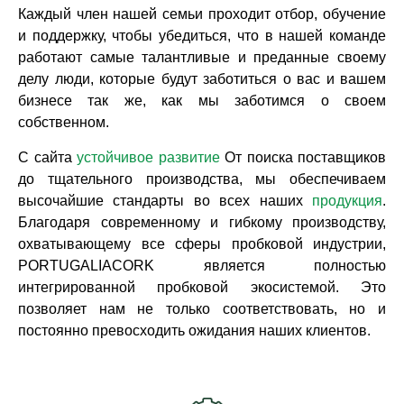
Каждый член нашей семьи проходит отбор, обучение
и поддержку, чтобы убедиться, что в нашей команде
работают самые талантливые и преданные своему
делу люди, которые будут заботиться о вас и вашем
бизнесе так же, как мы заботимся о своем
собственном.
С сайта
устойчивое развитие
От поиска поставщиков
до тщательного производства, мы обеспечиваем
высочайшие стандарты во всех наших
продукция
.
Благодаря современному и гибкому производству,
охватывающему все сферы пробковой индустрии,
PORTUGALIACORK является полностью
интегрированной пробковой экосистемой. Это
позволяет нам не только соответствовать, но и
постоянно превосходить ожидания наших клиентов.