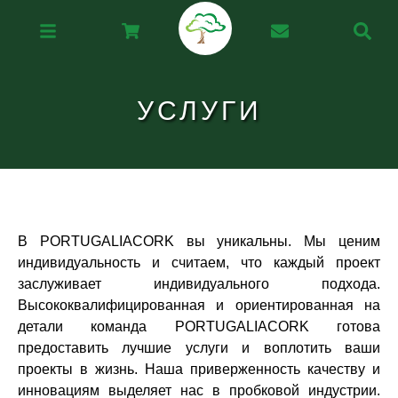
УСЛУГИ
В PORTUGALIACORK вы уникальны. Мы ценим
индивидуальность и считаем, что каждый проект
заслуживает индивидуального подхода.
Высококвалифицированная и ориентированная на
детали команда PORTUGALIACORK готова
предоставить лучшие услуги и воплотить ваши
проекты в жизнь. Наша приверженность качеству и
инновациям выделяет нас в пробковой индустрии.