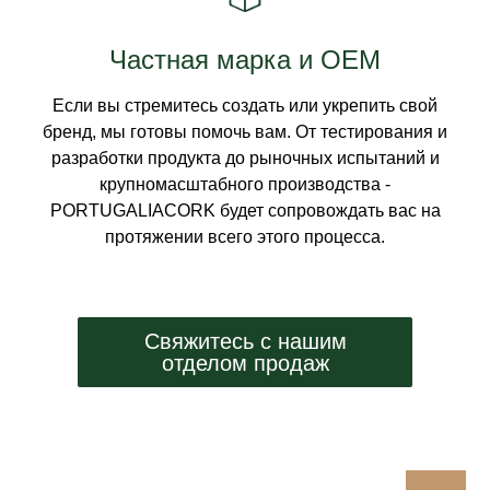
Частная марка и OEM
Если вы стремитесь создать или укрепить свой
бренд, мы готовы помочь вам. От тестирования и
разработки продукта до рыночных испытаний и
крупномасштабного производства -
PORTUGALIACORK будет сопровождать вас на
протяжении всего этого процесса.
Свяжитесь с нашим
отделом продаж