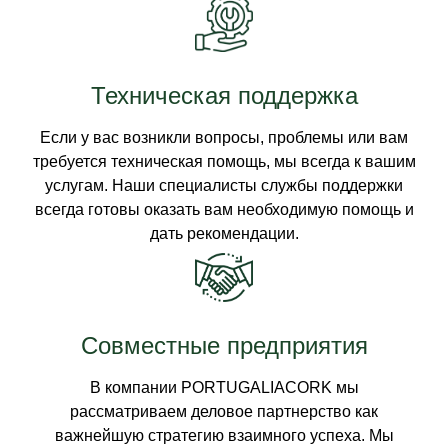
Техническая поддержка
Если у вас возникли вопросы, проблемы или вам
требуется техническая помощь, мы всегда к вашим
услугам. Наши специалисты службы поддержки
всегда готовы оказать вам необходимую помощь и
дать рекомендации.
Совместные предприятия
В компании PORTUGALIACORK мы
рассматриваем деловое партнерство как
важнейшую стратегию взаимного успеха. Мы