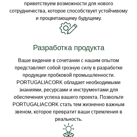
приветствуем возможности для нового
сотрудничества, которое способствует устойчивому
и процветающему будущему.
Разработка продукта
Ваше видение в сочетании с нашим опытом
представляет собой грозную силу в разработке
продукции пробковой промышленности.
PORTUGALIACORK обладает необходимыми
знаниями, ресурсами и инструментами для
обеспечения успеха вашего проекта. Позвольте
PORTUGALIACORK стать тем жизненно важным
звеном, которое превратит ваши стремления в
реальность.